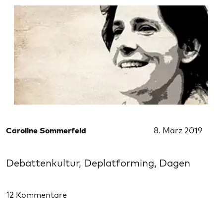
Caroline Sommerfeld
8. März 2019
Debattenkultur, Deplatforming, Dagen
12 Kommentare