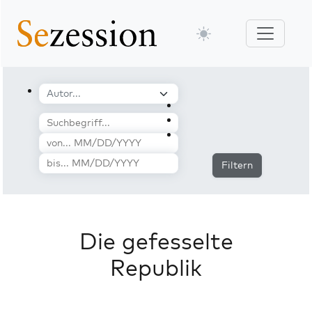
Filtern
Die gefesselte
Republik