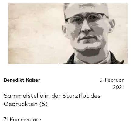
Benedikt Kaiser
5. Februar
2021
Sammelstelle in der Sturzflut des
Gedruckten (5)
71 Kommentare