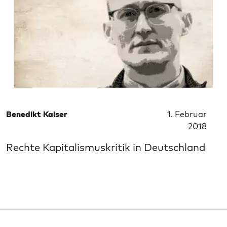
Benedikt Kaiser
1. Februar
2018
Rechte Kapitalismuskritik in Deutschland