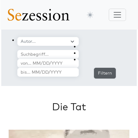
Filtern
Die Tat