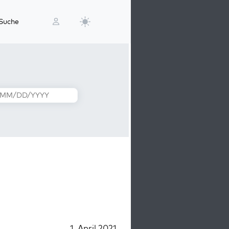
Suche
1. April 2021