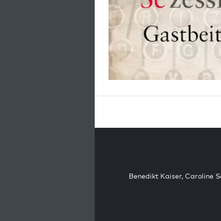
Benedikt Kaiser
,
Caroline 