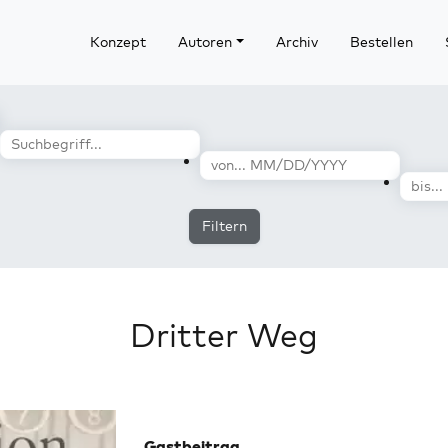
Konzept
Autoren
Archiv
Bestellen
Filtern
Dritter Weg
Gastbeitrag