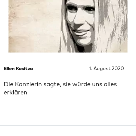
Ellen Kositza
1. August 2020
Die Kanzlerin sagte, sie würde uns alles
erklären