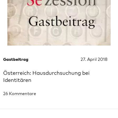
Gastbeitrag
27. April 2018
Österreich: Hausdurchsuchung bei
Identitären
26 Kommentare