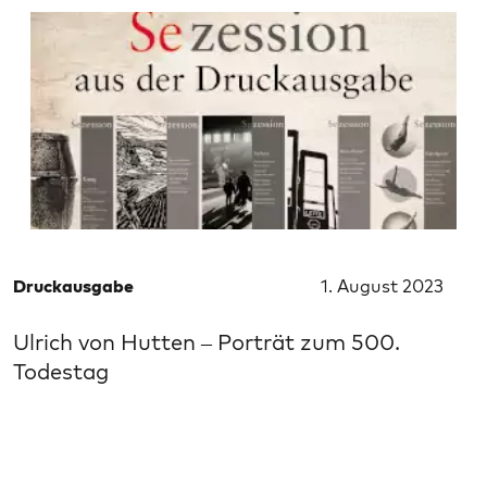
Druckausgabe
1. August 2023
Ulrich von Hutten – Porträt zum 500.
Todestag