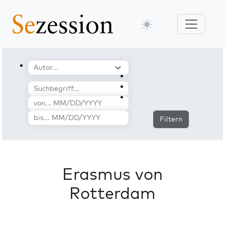
Filtern
Erasmus von
Rotterdam