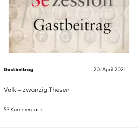
Gastbeitrag
20. April 2021
Volk – zwanzig Thesen
59 Kommentare