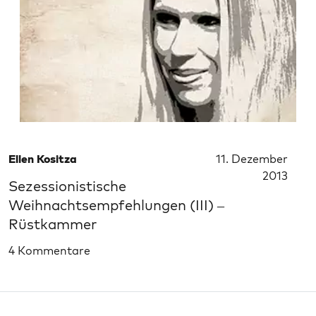
Ellen Kositza
11. Dezember
2013
Sezessionistische
Weihnachtsempfehlungen (III) –
Rüstkammer
4 Kommentare