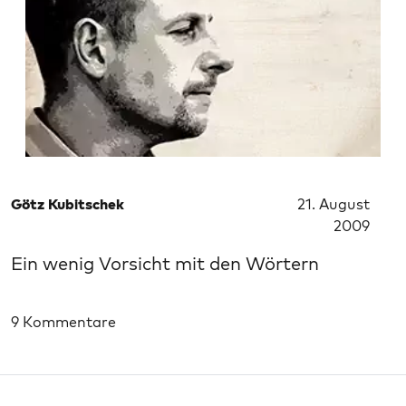
Götz Kubitschek
21. August
2009
Ein wenig Vorsicht mit den Wörtern
9 Kommentare