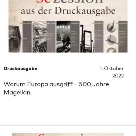
Druckausgabe
1. Oktober
2022
Warum Europa ausgriff – 500 Jahre
Magellan