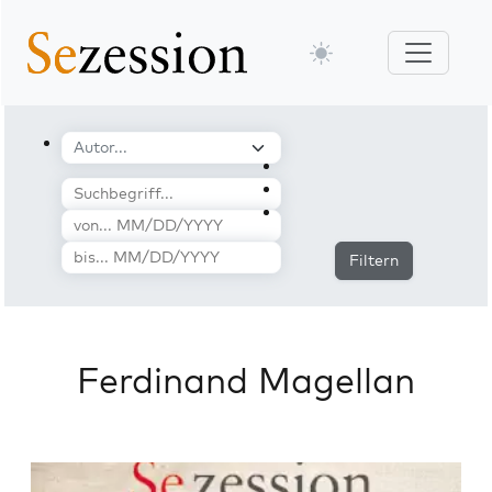
Filtern
Ferdinand Magellan