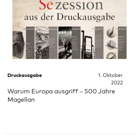
Druckausgabe
1. Oktober
2022
Warum Europa ausgriff – 500 Jahre
Magellan