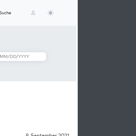
Suche
9. September 2021