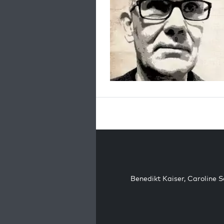
Benedikt Kaiser
,
Caroline 