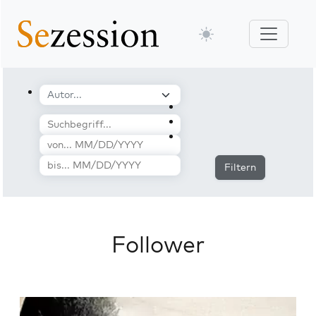
Filtern
Follower