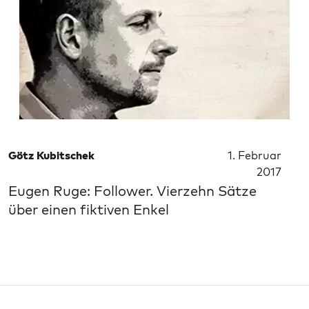
Götz Kubitschek
1. Februar
2017
Eugen Ruge: Follower. Vierzehn Sätze
über einen fiktiven Enkel