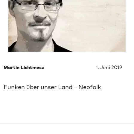
Martin Lichtmesz
1. Juni 2019
Funken über unser Land – Neofolk