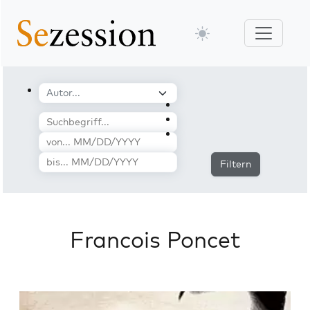
Filtern
Francois Poncet