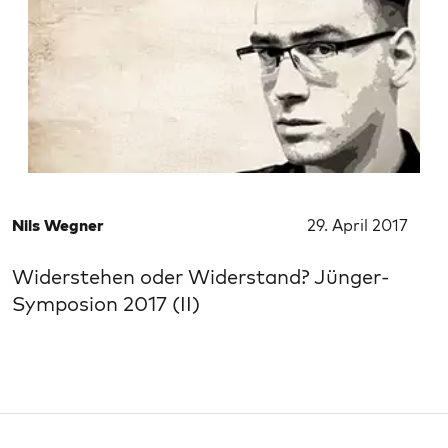
Nils Wegner
29. April 2017
Widerstehen oder Widerstand? Jünger-
Symposion 2017 (II)