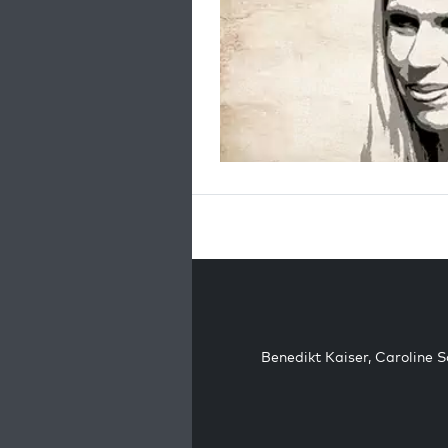
Benedikt Kaiser
,
Caroline 