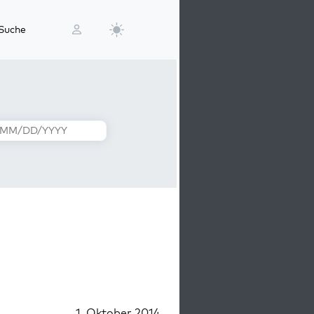
Suche
1. Oktober 2014