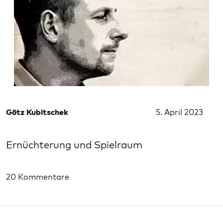
Götz Kubitschek
5. April 2023
Ernüchterung und Spielraum
20 Kommentare