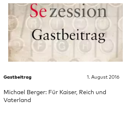
Gastbeitrag
1. August 2016
Michael Berger: Für Kaiser, Reich und
Vaterland