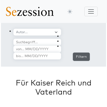
Filtern
Für Kaiser Reich und
Vaterland