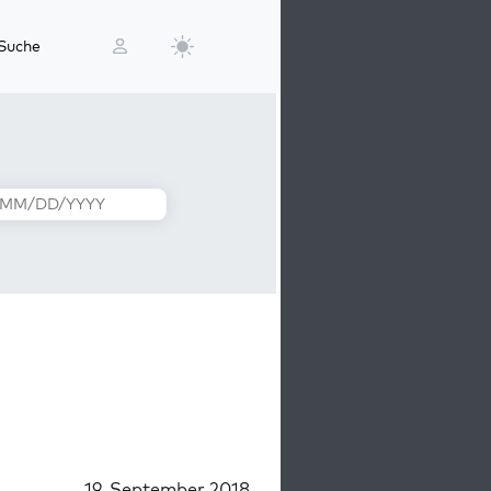
Suche
19. September 2018