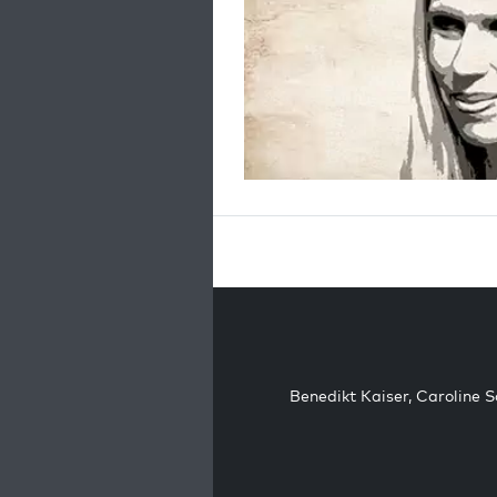
Benedikt Kaiser
,
Caroline 