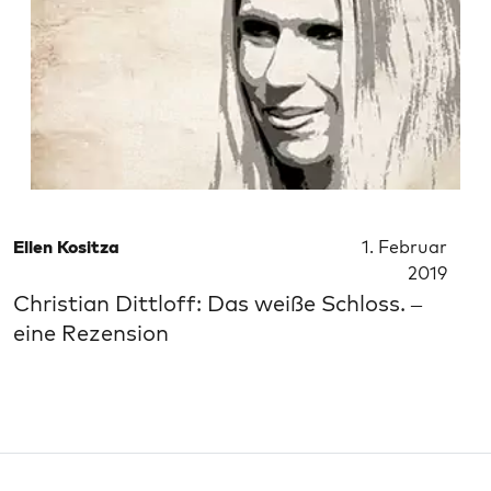
Ellen Kositza
1. Februar
2019
Christian Dittloff: Das weiße Schloss. –
eine Rezension