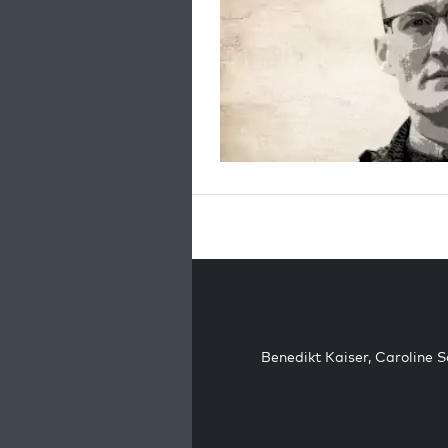
Benedikt Kaiser
,
Caroline 