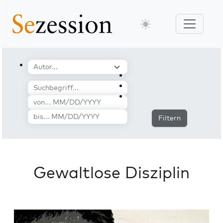
Filtern
Gewaltlose Disziplin