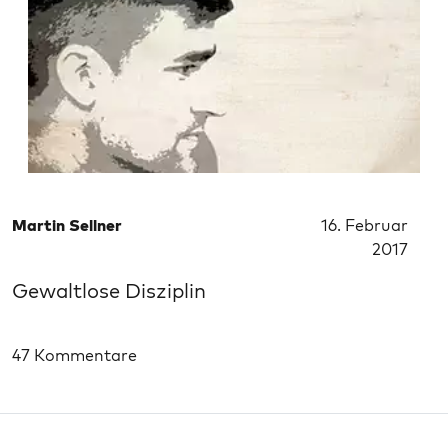
Martin Sellner
16. Februar
2017
Gewaltlose Disziplin
47 Kommentare