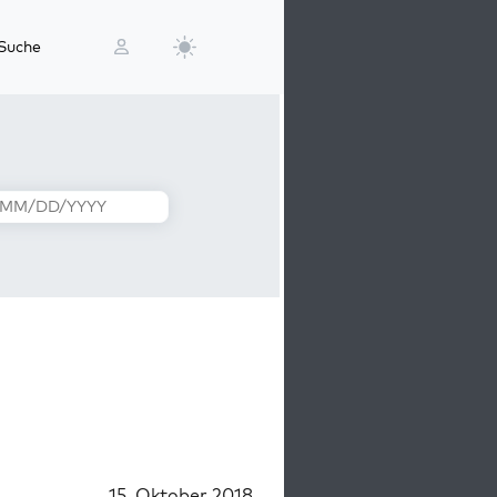
Suche
15. Oktober 2018