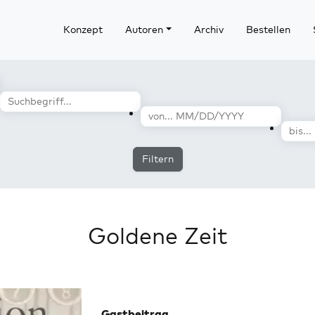
Konzept
Autoren
Archiv
Bestellen
Filtern
Goldene Zeit
Gastbeitrag