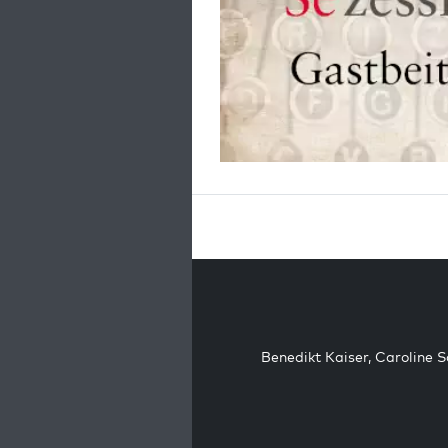
Benedikt Kaiser
,
Caroline 