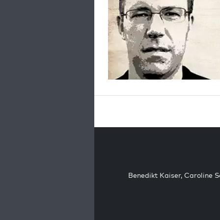
Benedikt Kaiser
,
Caroline 