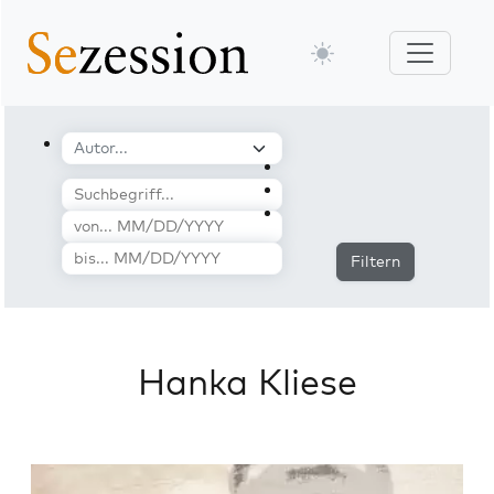
Filtern
Hanka Kliese