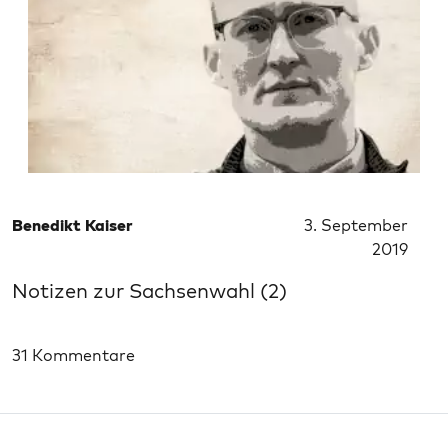
Benedikt Kaiser
3. September
2019
Notizen zur Sachsenwahl (2)
31 Kommentare