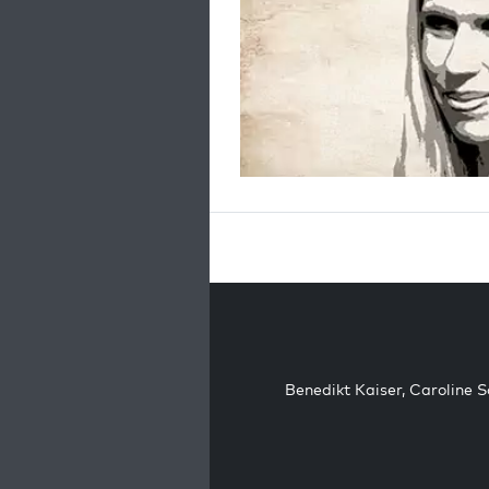
Benedikt Kaiser
,
Caroline 