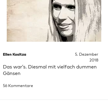
Ellen Kositza
5. Dezember
2018
Das war’s. Diesmal mit vielfach dummen
Gänsen
56 Kommentare