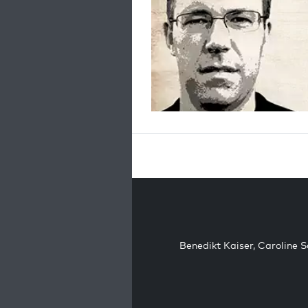
Benedikt Kaiser
,
Caroline 