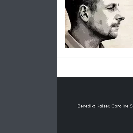
Benedikt Kaiser
,
Caroline 