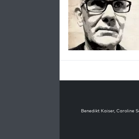
Benedikt Kaiser
,
Caroline 