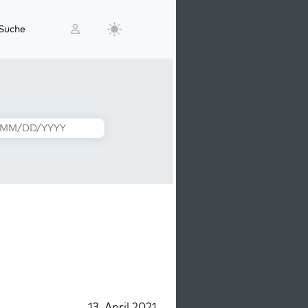
Suche
13. April 2021