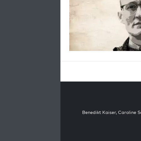
Benedikt Kaiser
,
Caroline 