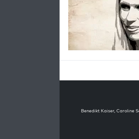
Benedikt Kaiser
,
Caroline 