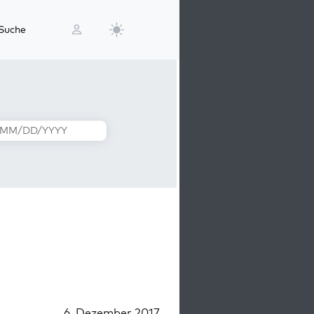
Suche
6. Dezember 2017