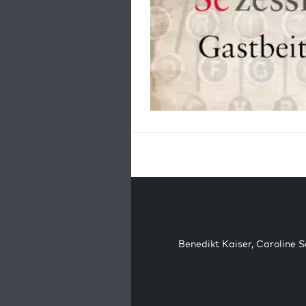
Benedikt Kaiser
,
Caroline 