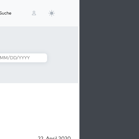
Suche
22. April 2020