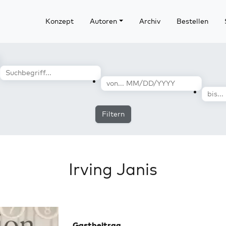
Konzept
Autoren
Archiv
Bestellen
Filtern
Irving Janis
Gastbeitrag