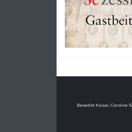
Benedikt Kaiser
,
Caroline 