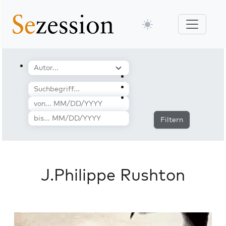
Filtern
J.Philippe Rushton