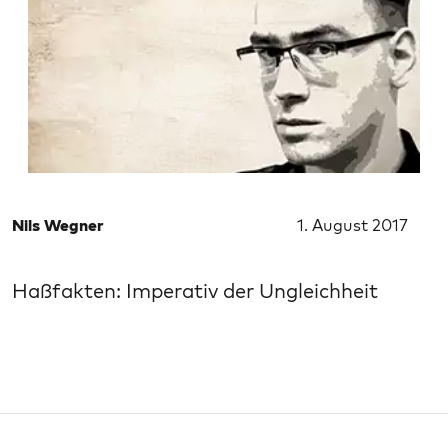
Nils Wegner
1. August 2017
Haßfakten: Imperativ der Ungleichheit