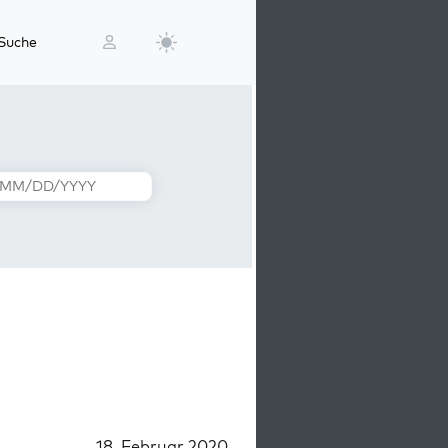
Suche
18. Februar 2020