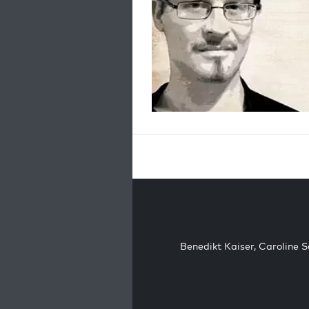
Benedikt Kaiser
,
Caroline 