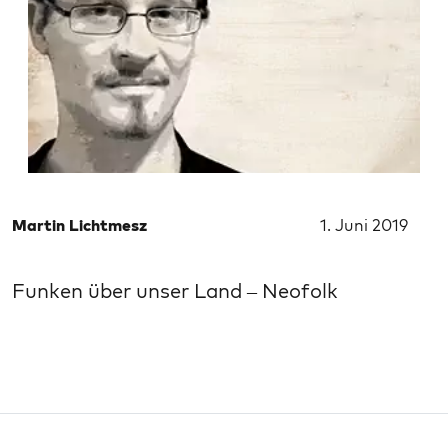
Martin Lichtmesz
1. Juni 2019
Funken über unser Land – Neofolk