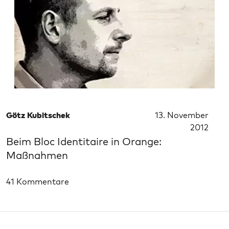
Götz Kubitschek
13. November
2012
Beim Bloc Identitaire in Orange:
Maßnahmen
41 Kommentare