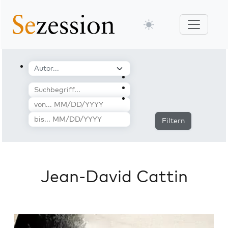
Filtern
Jean-David Cattin