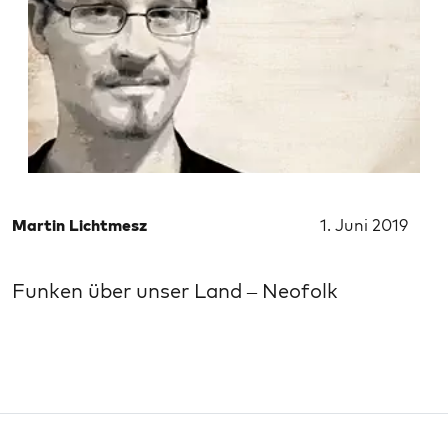
Martin Lichtmesz
1. Juni 2019
Funken über unser Land – Neofolk