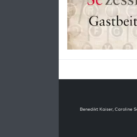
Benedikt Kaiser
,
Caroline 