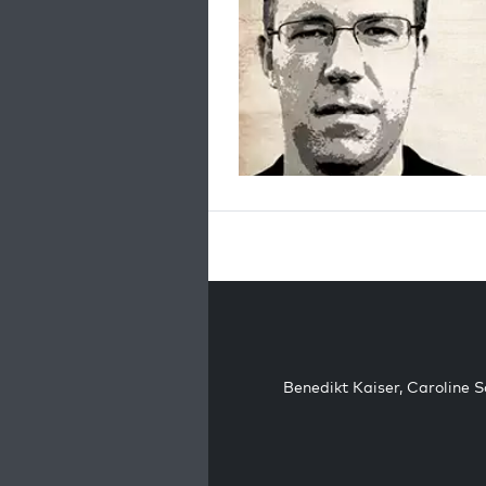
Benedikt Kaiser
,
Caroline 