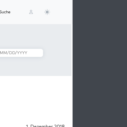
Suche
1. Dezember 2018