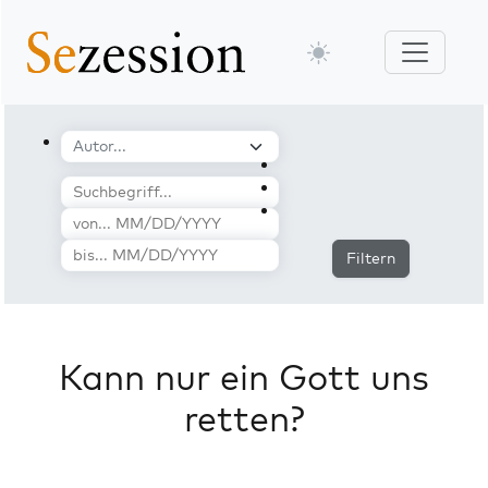
Filtern
Kann nur ein Gott uns
retten?