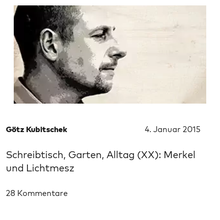
Götz Kubitschek
4. Januar 2015
Schreibtisch, Garten, Alltag (XX): Merkel
und Lichtmesz
28 Kommentare