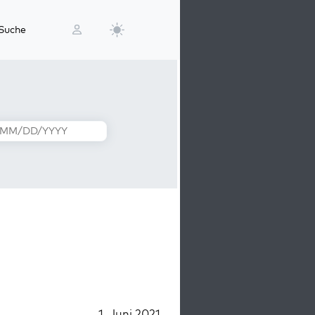
Suche
1. Juni 2021