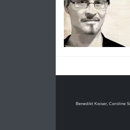
Benedikt Kaiser
,
Caroline 