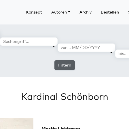
Konzept
Autoren
Archiv
Bestellen
Filtern
Kardinal Schönborn
Martin Lichtmesz