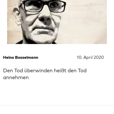
Heino Bosselmann
10. April 2020
Den Tod überwinden heißt den Tod
annehmen