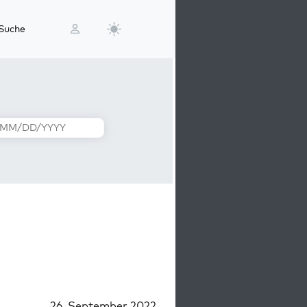
Suche
26. September 2022