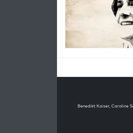
Benedikt Kaiser
,
Caroline 