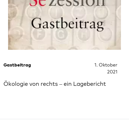
Gastbeitrag
1. Oktober
2021
Ökologie von rechts – ein Lagebericht