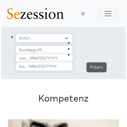
Filtern
Kompetenz