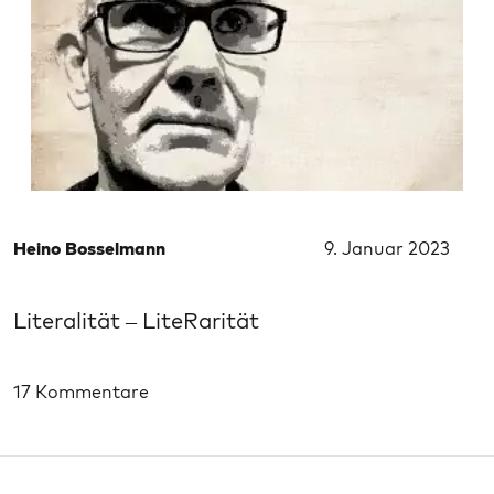
Heino Bosselmann
9. Januar 2023
Literalität – LiteRarität
17 Kommentare