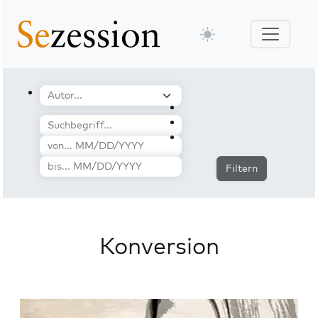
Filtern
Konversion