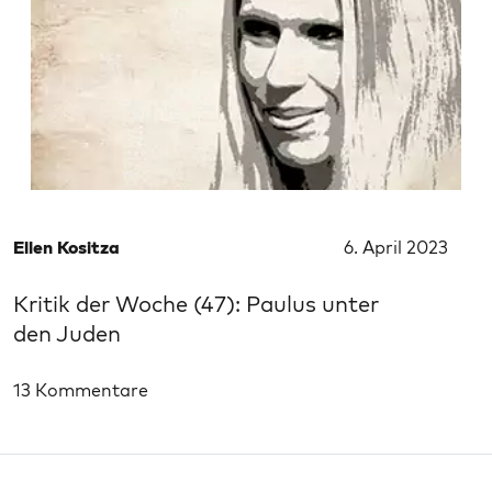
Ellen Kositza
6. April 2023
Kritik der Woche (47): Paulus unter
den Juden
13 Kommentare