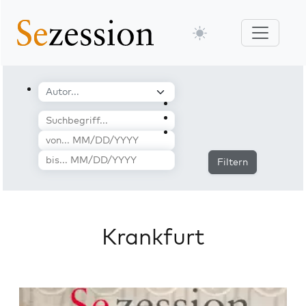
Filtern
Krankfurt