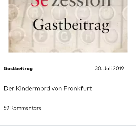
Gastbeitrag
30. Juli 2019
Der Kindermord von Frankfurt
59 Kommentare