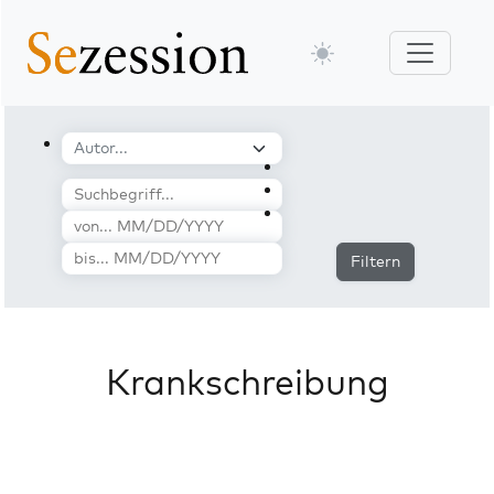
Filtern
Krankschreibung