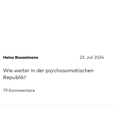
Heino Bosselmann
23. Juli 2024
Wie weiter in der psychosomatischen
Republik?
79 Kommentare